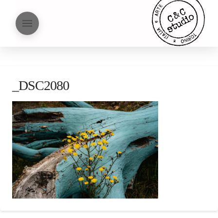
_DSC2080