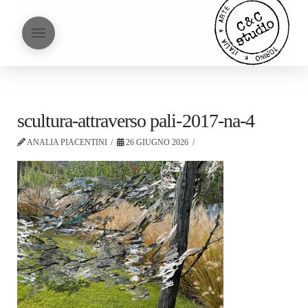
scultura-attraverso pali-2017-na-4
ANALIA PIACENTINI
26 GIUGNO 2026