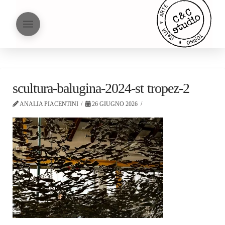
scultura-balugina-2024-st tropez-2
ANALIA PIACENTINI
26 GIUGNO 2026