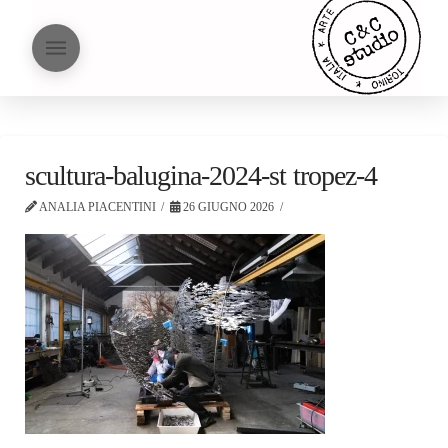
scultura-balugina-2024-st tropez-4
ANALIA PIACENTINI
26 GIUGNO 2026