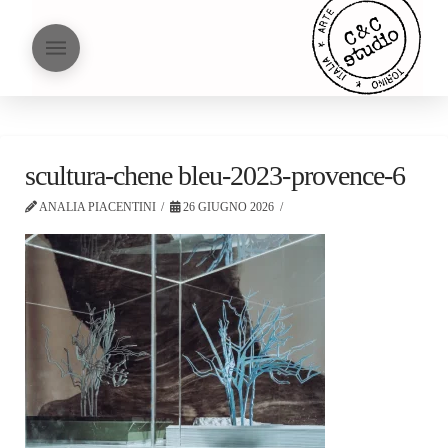
scultura-chene bleu-2023-provence-6
ANALIA PIACENTINI
26 GIUGNO 2026