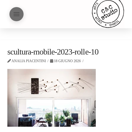
scultura-mobile-2023-rolle-10
ANALIA PIACENTINI
18 GIUGNO 2026