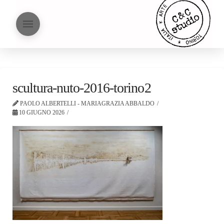
scultura-nuto-2016-torino2
PAOLO ALBERTELLI - MARIAGRAZIA ABBALDO
10 GIUGNO 2026