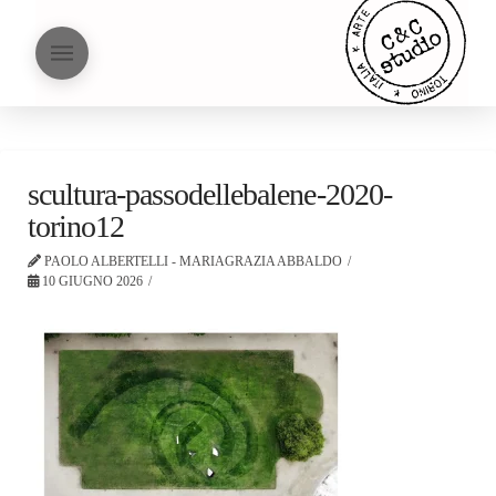
scultura-passodellebalene-2020-
torino12
PAOLO ALBERTELLI - MARIAGRAZIA ABBALDO
10 GIUGNO 2026