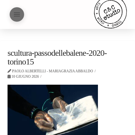
scultura-passodellebalene-2020-
torino15
PAOLO ALBERTELLI - MARIAGRAZIA ABBALDO
10 GIUGNO 2026