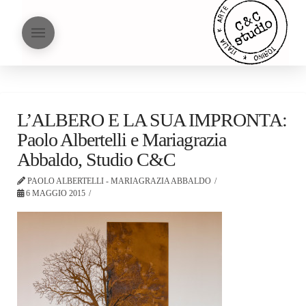
L’ALBERO E LA SUA IMPRONTA:
Paolo Albertelli e Mariagrazia
Abbaldo, Studio C&C
PAOLO ALBERTELLI - MARIAGRAZIA ABBALDO
6 MAGGIO 2015