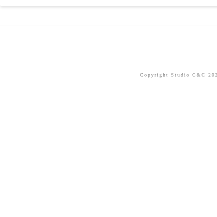
Copyright Studio C&C 2026