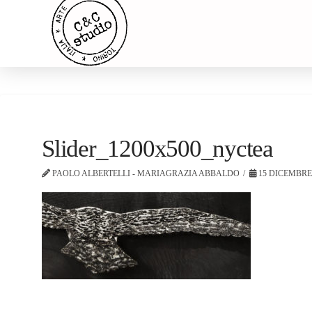
Slider_1200x500_nyctea
PAOLO ALBERTELLI - MARIAGRAZIA ABBALDO
15 DICEMBRE