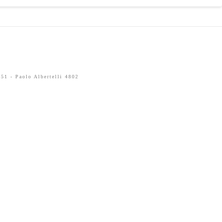
51 - Paolo Albertelli 4802