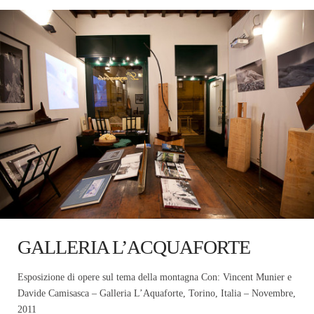
GALLERIA L’ACQUAFORTE
Esposizione di opere sul tema della montagna Con: Vincent Munier e
Davide Camisasca – Galleria L’Aquaforte, Torino, Italia – Novembre,
2011