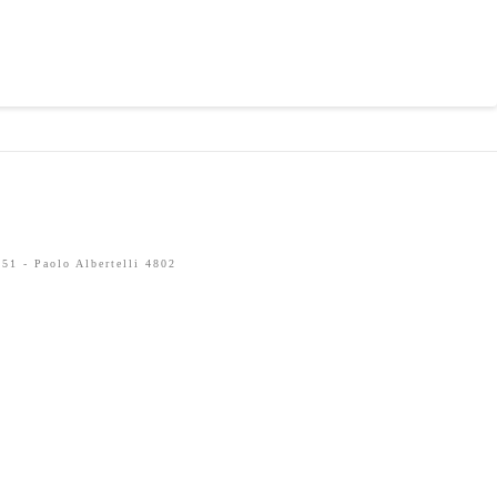
51 - Paolo Albertelli 4802