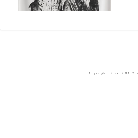
Copyright Studio C&C 2026