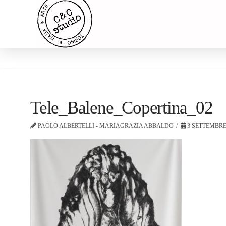
Tele_Balene_Copertina_02
PAOLO ALBERTELLI - MARIAGRAZIA ABBALDO
3 SETTEMBRE