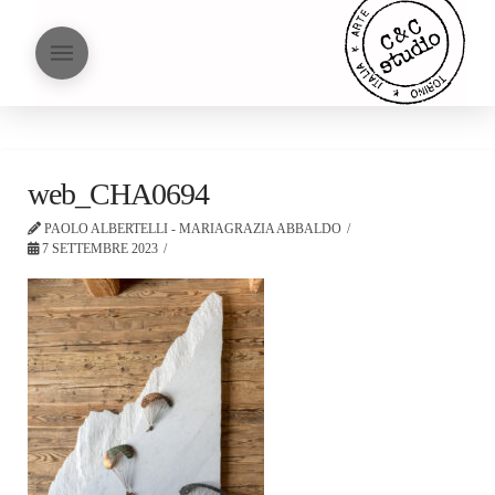
web_CHA0694
PAOLO ALBERTELLI - MARIAGRAZIA ABBALDO
7 SETTEMBRE 2023