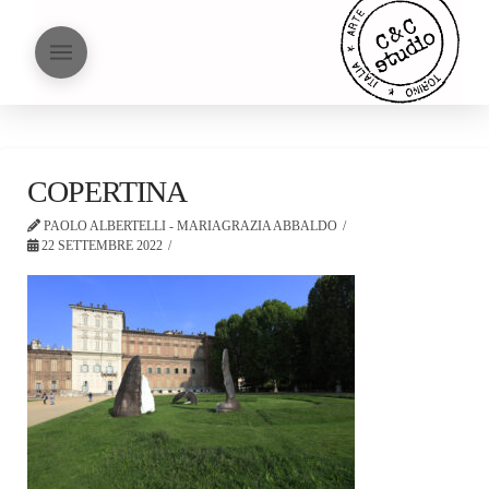
COPERTINA
PAOLO ALBERTELLI - MARIAGRAZIA ABBALDO
22 SETTEMBRE 2022