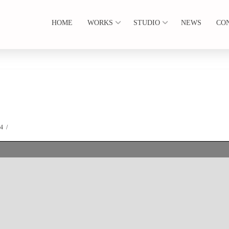
HOME
WORKS
STUDIO
NEWS
CO
24