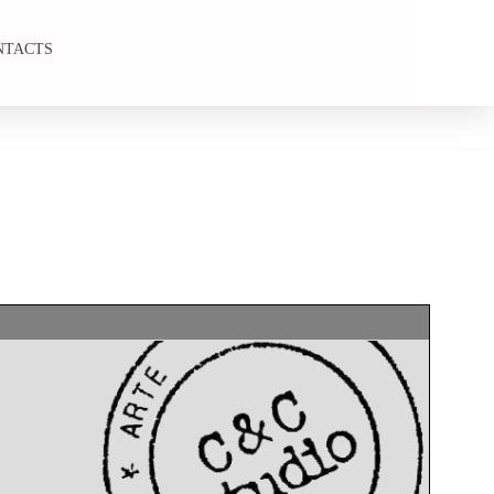
NTACTS