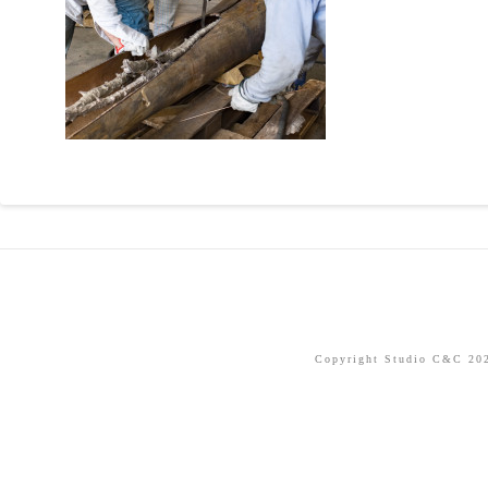
Copyright Studio C&C 2026