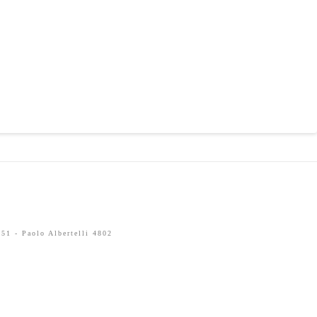
51 - Paolo Albertelli 4802