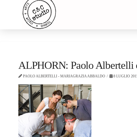
ALPHORN: Paolo Albertelli 
PAOLO ALBERTELLI - MARIAGRAZIA ABBALDO
8 LUGLIO 201