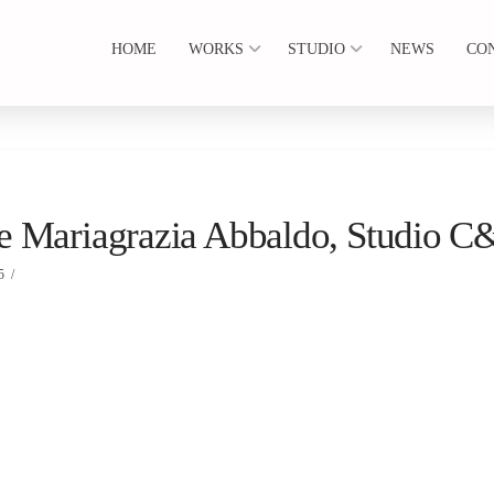
HOME
WORKS
STUDIO
NEWS
CO
e Mariagrazia Abbaldo, Studio C
5