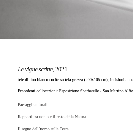
Le vigne scritte,
2021
tele di lino bianco cucite su tela grezza (200x105 cm); incisioni a
Precedenti collocazioni: Esposizione Sbarbatelle - San Martino Alfi
Paesaggi culturali
Rapporti tra uomo e il resto della Natura
Il segno dell’uomo sulla Terra