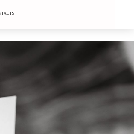
NTACTS