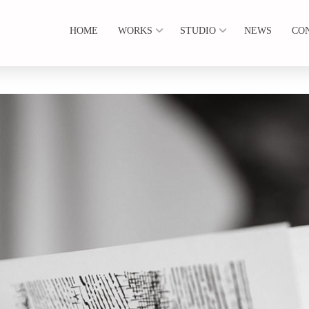
HOME
WORKS
STUDIO
NEWS
CO