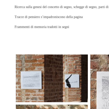
Ricerca sulla genesi del concetto di segno, schegge di segno, parti di
Tracce di pensiero s’impadroniscono della pagina
Frammenti di memoria tradotti in segni