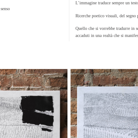
L’immagine traduce sempre un testo
 senso
Ricerche poetico visuali, del segno 
Quello che si vorrebbe tradurre in s
accaduti in una realtà che si manife