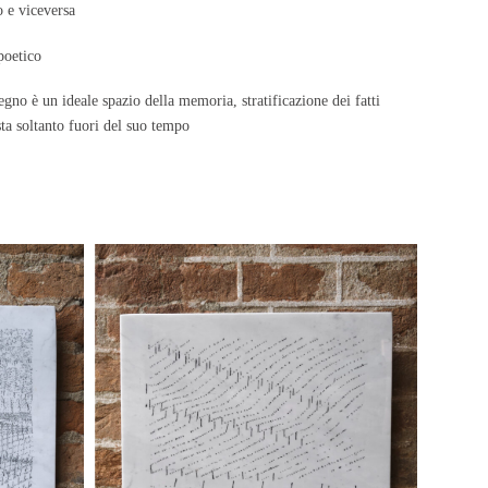
 e viceversa
poetico
egno è un ideale spazio della memoria, stratificazione dei fatti
sta soltanto fuori del suo tempo