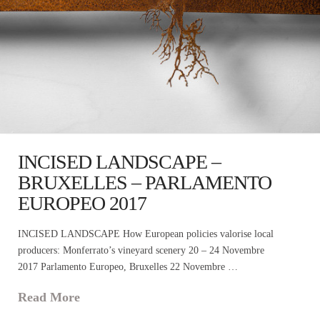
INCISED LANDSCAPE –
BRUXELLES – PARLAMENTO
EUROPEO 2017
INCISED LANDSCAPE How European policies valorise local
producers: Monferrato’s vineyard scenery 20 – 24 Novembre
2017 Parlamento Europeo, Bruxelles 22 Novembre …
Read More