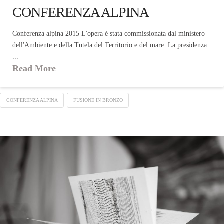
CONFERENZA ALPINA
Conferenza alpina 2015 L'opera è stata commissionata dal ministero
dell'Ambiente e della Tutela del Territorio e del mare. La presidenza
...
Read More
CONFERENZA ALPINA
FUSIONE IN BRONZO