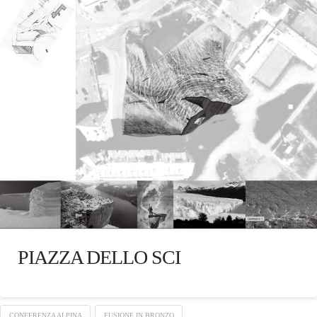
PIAZZA DELLO SCI
CONFERENZA ALPINA
FUSIONE IN BRONZO