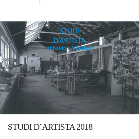
STUDI D’ARTISTA 2018