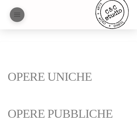
OPERE UNICHE
OPERE PUBBLICHE